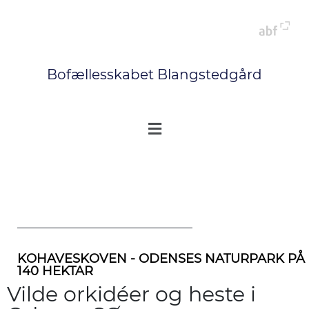
Bofællesskabet Blangstedgård
KOHAVESKOVEN - ODENSES NATURPARK PÅ
140 HEKTAR
Vilde orkidéer og heste i